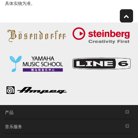
具体实物为准。
产品
音乐服务