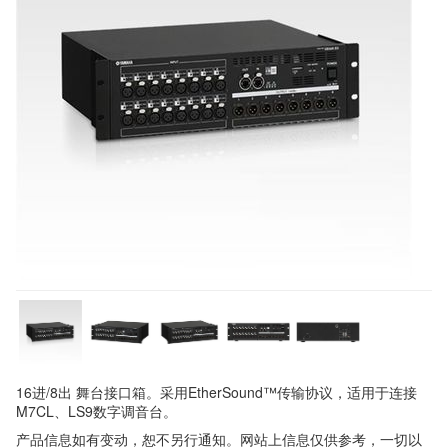
16进/8出 舞台接口箱。采用EtherSound™传输协议，适用于连接
M7CL、LS9数字调音台。
产品信息如有变动，恕不另行通知。网站上信息仅供参考，一切以