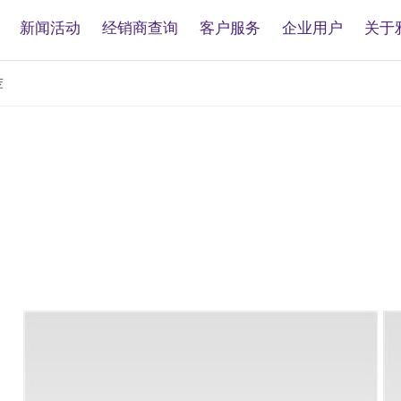
新闻活动
经销商查询
客户服务
企业用户
关于
荐