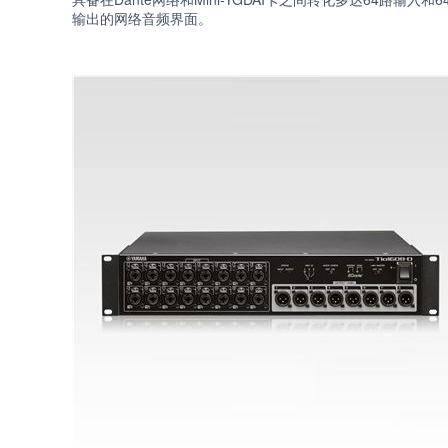
输出的网络音频界面。