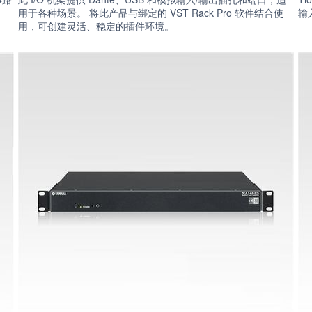
用于各种场景。 将此产品与绑定的 VST Rack Pro 软件结合使
输
用，可创建灵活、稳定的插件环境。