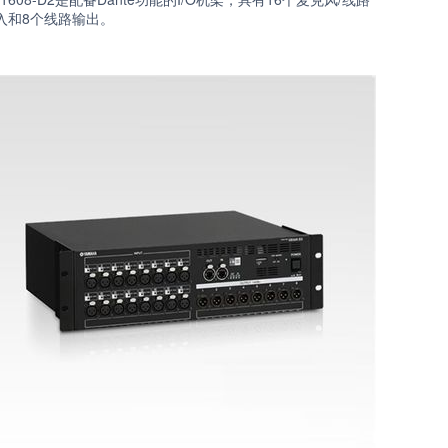
入和8个线路输出。