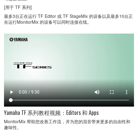
[用于 TF 系列]
最多3台正在运行 TF Editor 或 TF StageMix 的设备以及最多10台正
在运行MonitorMix 的设备可以同时连接在线。
Yamaha TF 系列教程视频：Editors 和 Apps
MonitorMix 帮助您改善工作流，并为您的混音带来更多的自由性和
趣味性。