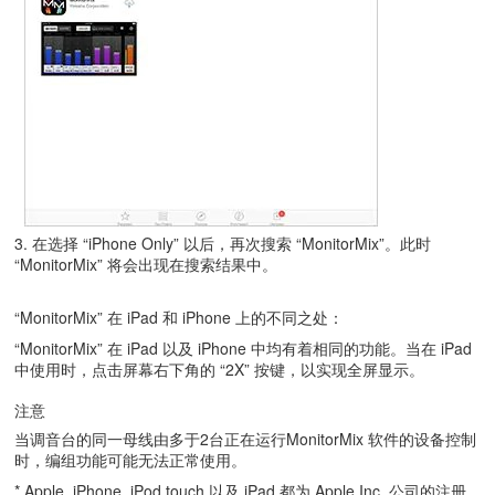
3. 在选择 “iPhone Only” 以后，再次搜索 “MonitorMix”。此时
“MonitorMix” 将会出现在搜索结果中。
“MonitorMix” 在 iPad 和 iPhone 上的不同之处：
“MonitorMix” 在 iPad 以及 iPhone 中均有着相同的功能。当在 iPad
中使用时，点击屏幕右下角的 “2X” 按键，以实现全屏显示。
注意
当调音台的同一母线由多于2台正在运行MonitorMix 软件的设备控制
时，编组功能可能无法正常使用。
* Apple, iPhone, iPod touch 以及 iPad 都为 Apple Inc. 公司的注册