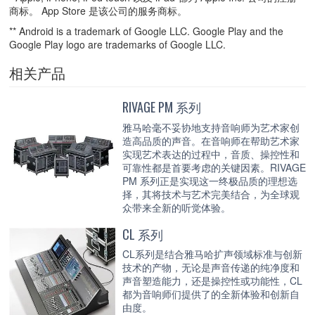
商标。 App Store 是该公司的服务商标。
** Android is a trademark of Google LLC. Google Play and the
Google Play logo are trademarks of Google LLC.
相关产品
RIVAGE PM 系列
雅马哈毫不妥协地支持音响师为艺术家创
造高品质的声音。在音响师在帮助艺术家
实现艺术表达的过程中，音质、操控性和
可靠性都是首要考虑的关键因素。RIVAGE
PM 系列正是实现这一终极品质的理想选
择，其将技术与艺术完美结合，为全球观
众带来全新的听觉体验。
CL 系列
CL系列是结合雅马哈扩声领域标准与创新
技术的产物，无论是声音传递的纯净度和
声音塑造能力，还是操控性或功能性，CL
都为音响师们提供了的全新体验和创新自
由度。