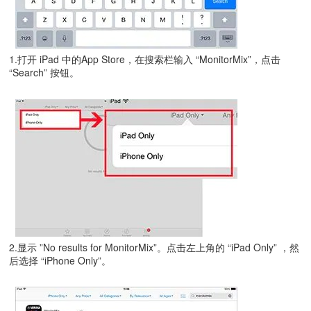
1.打开 iPad 中的App Store，在搜索栏输入 “MonitorMix”，点击
“Search” 按钮。
2.显示 ”No results for MonitorMix”。点击左上角的 “iPad Only” ，然
后选择 “iPhone Only”。