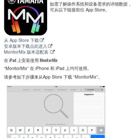
如需了解操作系统和设备需求的详细数据，
可从以下链接前往 App Store。
从 App Store 下载
安卓版本下载点此进入
MonitorMix 版本适配表
在 iPad 上安装使用 MonitorMix
“MonitorMix” 在 iPhone 和 iPad 上均可使用。
请参考如下步骤来从App Store 下载 “MonitorMix”。