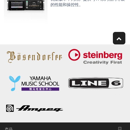
的性能和操控性。
产品