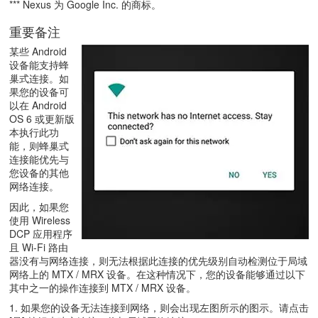
*** Nexus 为 Google Inc. 的商标。
重要备注
某些 Android
设备能支持蜂
巢式连接。如
果您的设备可
以在 Android
OS 6 或更新版
本执行此功
能，则蜂巢式
连接能优先与
您设备的其他
网络连接。
因此，如果您
使用 Wireless
DCP 应用程序
且 Wi-Fi 路由
器没有与网络连接，则无法根据此连接的优先级别自动检测位于局域
网络上的 MTX / MRX 设备。在这种情况下，您的设备能够通过以下
其中之一的操作连接到 MTX / MRX 设备。
1. 如果您的设备无法连接到网络，则会出现左图所示的图示。请点击