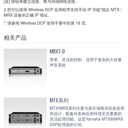
[是] 按钮来建立连接。将与局域网络连接。
2.您可以使用 Wireless DCP 应用程序支持手动 IP 功能*指定 MTX /
MRX 设备的正确 IP 地址。
*: 请参阅 Wireless DCP 使用手册中的第 18 页。
相关产品
MRX7-D
简单、灵活的控制，适用于复杂的大容量
声音系统
MTX系列
MTX/MRX系列主要为多区域商业安装使用
而设计，配备对多种应用环境至关重要的
灵活处理功能。这是Yamaha MTX和MRX
DSP处理器的介绍。