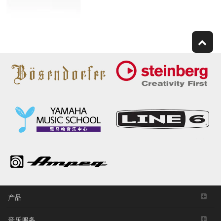
产品
音乐服务