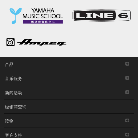
产品
音乐服务
新闻活动
经销商查询
读物
客户支持