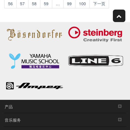
56
57
58
59
…
99
100
下一页
产品
音乐服务