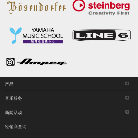
产品
音乐服务
新闻活动
经销商查询