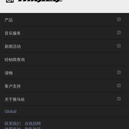
产品
音乐服务
新闻活动
经销商查询
读物
客户支持
关于雅马哈
Global
联系我们
在线招聘
使用条款
隐私政策