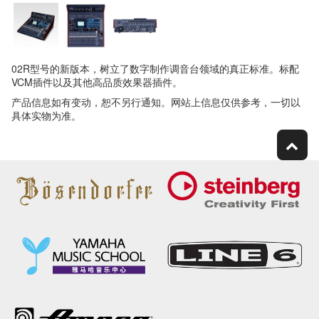
02R型号的新版本，树立了数字制作调音台领域的真正标准。标配
VCM插件以及其他高品质效果器插件。
产品信息如有变动，恕不另行通知。网站上信息仅供参考，一切以
具体实物为准。