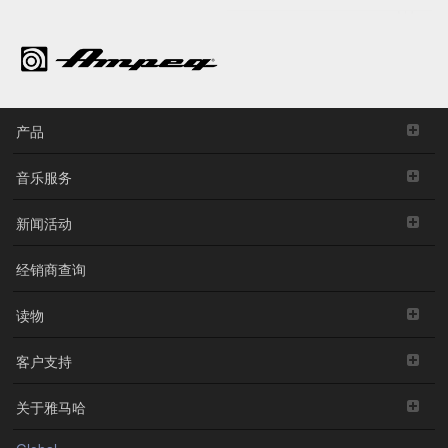
产品
音乐服务
新闻活动
经销商查询
读物
客户支持
关于雅马哈