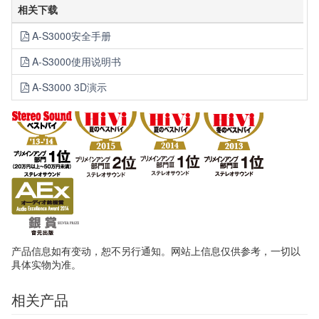
相关下载
A-S3000安全手册
A-S3000使用说明书
A-S3000 3D演示
产品信息如有变动，恕不另行通知。网站上信息仅供参考，一切以
具体实物为准。
相关产品