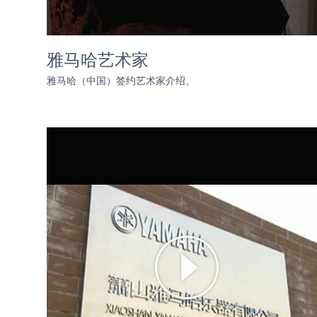
雅马哈艺术家
雅马哈（中国）签约艺术家介绍。