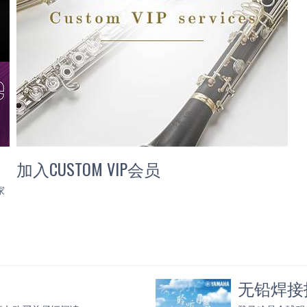
加入CUSTOM VIP会员
家
无铅焊接