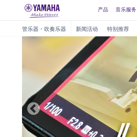
产品
音乐服务
管乐器・吹奏乐器
新闻活动
特别推荐