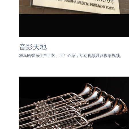
音影天地
雅马哈管乐生产工艺、工厂介绍，活动视频以及教学视频。