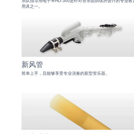
乐队指导用电子琴HD-300是针对管乐团训练所设计的专业教
用具之一。
新风管
简单上手，且能够享受专业演奏的新型管乐器。