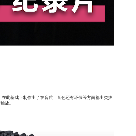
，在此基础上制作出了在音质、音色还有环保等方面都出类拔
度挑战。