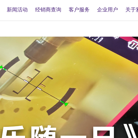
新闻活动
经销商查询
客户服务
企业用户
关于