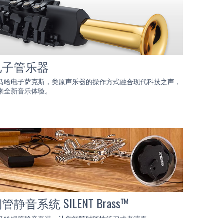
电子管乐器
马哈电子萨克斯，类原声乐器的操作方式融合现代科技之声，
来全新音乐体验。
管静音系统 SILENT Brass™