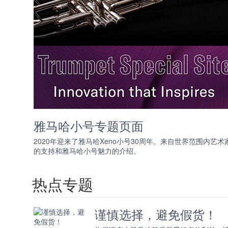
雅马哈小号专题页面
2020年迎来了雅马哈Xeno小号30周年。来自世界范围内艺术
的支持和雅马哈小号魅力的介绍。
热点专题
谨慎选择，避免假货！