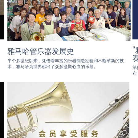
雅马哈管乐器发展史
半个多世纪以来，凭借着丰富的乐器制造经验和不断革新的技
术，雅马哈为世界献出了众多凝聚心血的乐器。
第
布