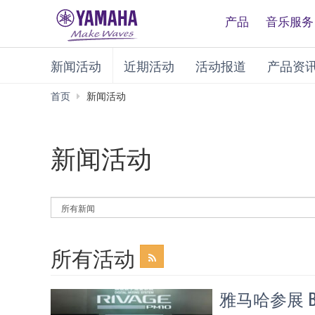
产品
音乐服务
新闻活动
近期活动
活动报道
产品资
首页
新闻活动
新闻活动
By
News
Category
所有活动
雅马哈参展 BIR