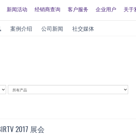
新闻活动
经销商查询
客户服务
企业用户
关于
讯
案例介绍
公司新闻
社交媒体
By
Article
Category
TV 2017 展会