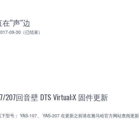
在“声”边
 2017-09-30（已结束）
107/207回音壁 DTS Virtual:X 固件更新
型号： YAS-107、 YAS-207 在更新之前请在雅马哈官方网站查阅