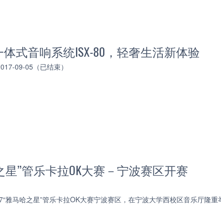
体式音响系统ISX-80，轻奢生活新体验
 2017-09-05（已结束）
马哈之星”管乐卡拉OK大赛－宁波赛区开赛
2017“雅马哈之星”管乐卡拉OK大赛宁波赛区，在宁波大学西校区音乐厅隆重