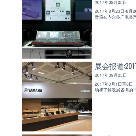
2017年09月05日
2017年8月23日-8
音箱在内众多广电类
展会报道:20
2017年09月05日
2017年9月1日至
场和了解发展咨询的平台，柏林