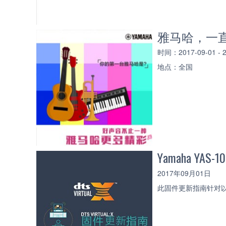
雅马哈，一直
时间：2017-09-01 -
地点：全国
Yamaha YAS-
2017年09月01日
此固件更新指南针对以下