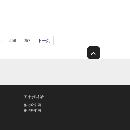
…
256
257
下一页
关于雅马哈
雅马哈集团
雅马哈中国