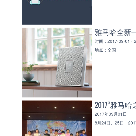
雅马哈全新一
时间：2017-09-01 -
地点：全国
2017“雅
2017年09月01日
8月24日、25日，