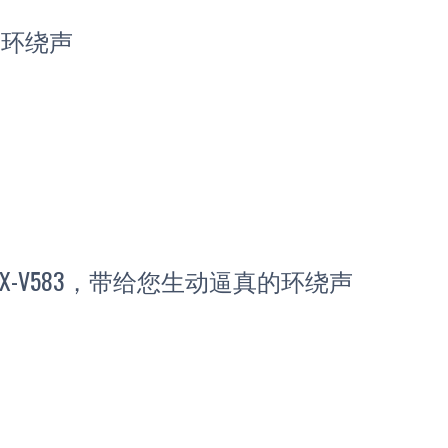
3D环绕声
X-V583，带给您生动逼真的环绕声