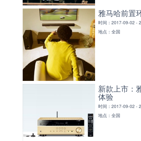
雅马哈前置环绕声
时间：2017-09-02 -
地点：全国
新款上市：雅
体验
时间：2017-09-02 -
地点：全国