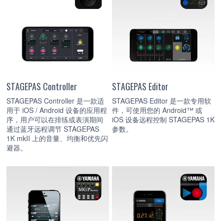
STAGEPAS Controller
STAGEPAS Editor
STAGEPAS Controller 是一款适
STAGEPAS Editor 是一款专用软
用于 iOS / Android 设备的应用程
件，可使用您的 Android™ 或
序，用户可以在排练或表演期间
iOS 设备远程控制 STAGEPAS 1K
通过蓝牙远程调节 STAGEPAS
参数。
1K mkII 上的音量、均衡和优先闪
避器。