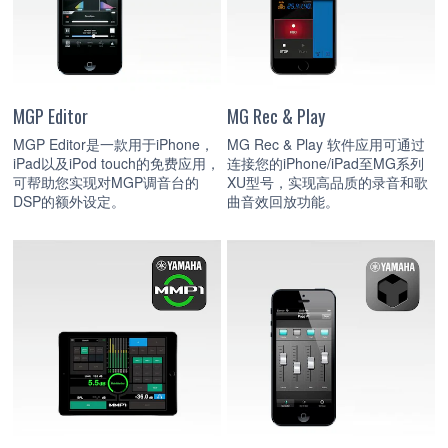
MGP Editor
MG Rec & Play
MGP Editor是一款用于iPhone，
MG Rec & Play 软件应用可通过
iPad以及iPod touch的免费应用，
连接您的iPhone/iPad至MG系列
可帮助您实现对MGP调音台的
XU型号，实现高品质的录音和歌
DSP的额外设定。
曲音效回放功能。