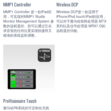
MMP1 Controller
Wireless DCP
MMP1 Controller 是一款iPad应
Wireless DCP是一款适用于
用，可实现对MMP1 Studio
iPhone/iPod touch/iPad的应用，
Monitor Management System 参
可以对于雅马哈矩阵处理器 MTX
数的远程遥控。您可以通过它在
系列以及信号处理器 MRX7-D的
录音室的任何位置实现快捷而又
远程遥控功能。
精准的系统监听调整。
ProVisionaire Touch
雅马哈PA系统的可定制化无线