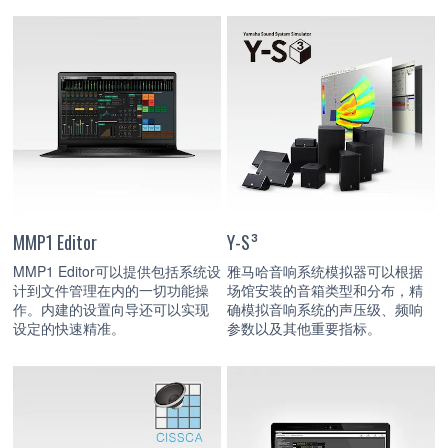
MMP1 Editor
Y-S³
MMP1 Editor可以提供包括系统设
雅马哈音响系统模拟器可以根据
计到文件管理在内的一切功能操
场馆安装的音箱类型和分布，精
作。内建的设置向导还可以实现
确模拟音响系统的声压级、频响
设定的快速精准。
参数以及其他重要指标。