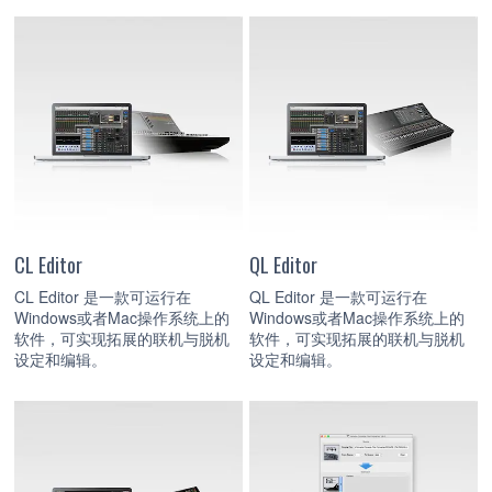
CL Editor
QL Editor
CL Editor 是一款可运行在
QL Editor 是一款可运行在
Windows或者Mac操作系统上的
Windows或者Mac操作系统上的
软件，可实现拓展的联机与脱机
软件，可实现拓展的联机与脱机
设定和编辑。
设定和编辑。