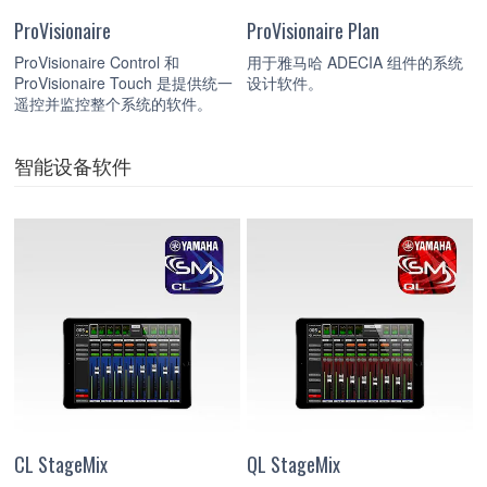
ProVisionaire
ProVisionaire Plan
ProVisionaire Control 和
用于雅马哈 ADECIA 组件的系统
ProVisionaire Touch 是提供统一
设计软件。
遥控并监控整个系统的软件。
智能设备软件
CL StageMix
QL StageMix