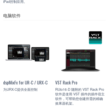
iPad控制应用。
电脑软件
dspMixFx for UR-C / URX-C
VST Rack Pro
为URX-C提供全面控制
RUio16-D 随附的 VST Rack Pro
软件是使用 VST 插件的插件宿主
软件，可帮助您创建所需的精确
效果器机架。