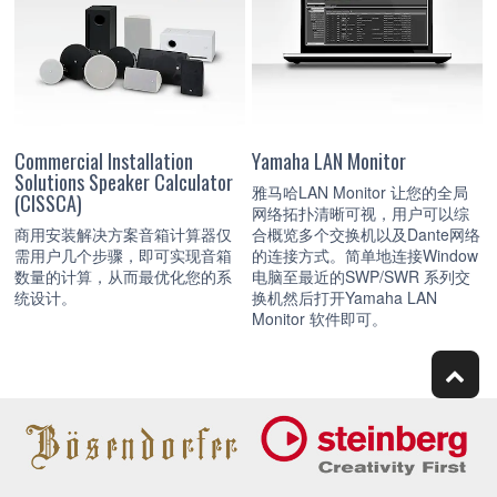
Commercial Installation
Yamaha LAN Monitor
Solutions Speaker Calculator
雅马哈LAN Monitor 让您的全局
(CISSCA)
网络拓扑清晰可视，用户可以综
商用安装解决方案音箱计算器仅
合概览多个交换机以及Dante网络
需用户几个步骤，即可实现音箱
的连接方式。简单地连接Window
数量的计算，从而最优化您的系
电脑至最近的SWP/SWR 系列交
统设计。
换机然后打开Yamaha LAN
Monitor 软件即可。