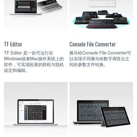
TF Editor
Console File Converter
TF Editor 是一款可运行在
雅马哈Console File Converter可
Windows或者Mac操作系统上的
以实现不同雅马哈数字调音台之
软件，可实现拓展的联机与脱机
间的参数文件转换。
设定和编辑。