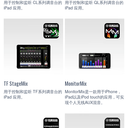
用于控制和监听 CL系列调音台的
用于控制和监听 QL系列调音台的
iPad 应用。
iPad 应用。
TF StageMix
MonitorMix
用于控制和监听 TF系列调音台的
MonitorMix是一款用于iPhone，
iPad 应用。
iPad以及iPod touch的应用，可实
现个人无线AUX混音。