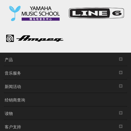
产品
音乐服务
新闻活动
经销商查询
读物
客户支持