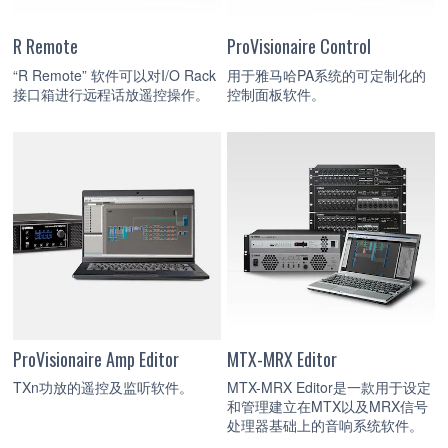
R Remote
ProVisionaire Control
“R Remote” 软件可以对I/O Rack
用于雅马哈PA系统的可定制化的
接口箱进行远程话放遥控操作。
控制面板软件。
ProVisionaire Amp Editor
MTX-MRX Editor
TXn功放的遥控及监听软件。
MTX-MRX Editor是一款用于设定
和管理建立在MTX以及MRX信号
处理器基础上的音响系统软件。