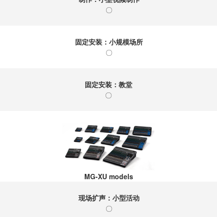
〇
固定安装：小规模场所
〇
固定安装：教堂
〇
MG-XU models
现场扩声：小型活动
〇