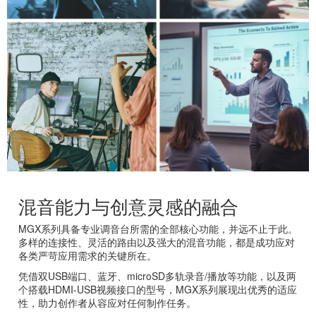
混音能力与创意灵感的融合
MGX系列具备专业调音台所需的全部核心功能，并远不止于此。
多样的连接性、灵活的路由以及强大的混音功能，都是成功应对
各类严苛应用需求的关键所在。
凭借双USB端口、蓝牙、microSD多轨录音/播放等功能，以及两
个搭载HDMI-USB视频接口的型号，MGX系列展现出优秀的适应
性，助力创作者从容应对任何制作任务。