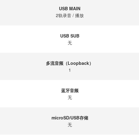
USB MAIN
2轨录音 / 播放
USB SUB
无
多流音频（Loopback）
1
蓝牙音频
无
microSD/USB存储
无