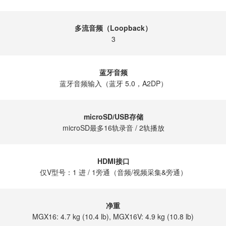
多流音频（Loopback）
3
蓝牙音频
蓝牙音频输入（蓝牙 5.0，A2DP）
microSD/USB存储
microSD最多16轨录音 / 2轨播放
HDMI接口
仅V型号：1 进 / 1旁通（音频/视频采集&旁通）
净重
MGX16: 4.7 kg (10.4 lb), MGX16V: 4.9 kg (10.8 lb)