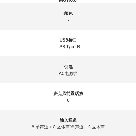
颜色
×
USB接口
USB Type-B
供电
AC电源线
麦克风前置话放
8
输入通道
8 单声道 + 2 立体声/单声道 + 2 立体声