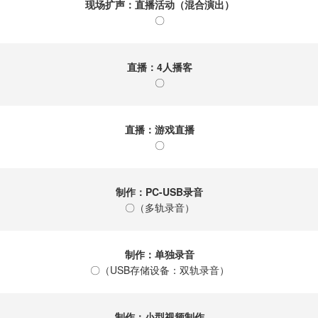
现场扩声：直播活动（混合演出）
〇
直播：4人播客
〇
直播：游戏直播
〇
制作：PC-USB录音
〇（多轨录音）
制作：单独录音
〇（USB存储设备：双轨录音）
制作：小型视频制作