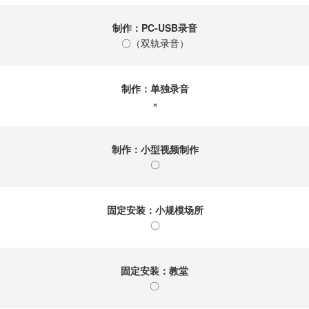
制作：PC-USB录音
〇（双轨录音）
制作：单独录音
×
制作：小型视频制作
〇
固定安装：小规模场所
〇
固定安装：教堂
〇