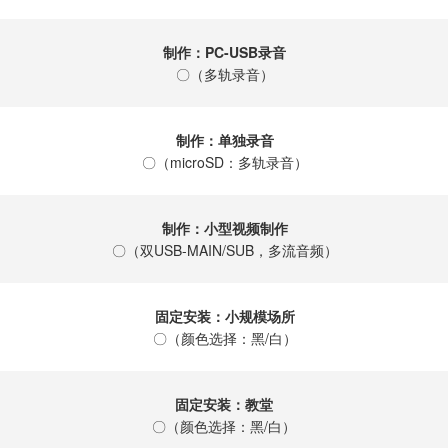
制作：PC-USB录音
〇（多轨录音）
制作：单独录音
〇（microSD：多轨录音）
制作：小型视频制作
〇（双USB-MAIN/SUB，多流音频）
固定安装：小规模场所
〇（颜色选择：黑/白）
固定安装：教堂
〇（颜色选择：黑/白）