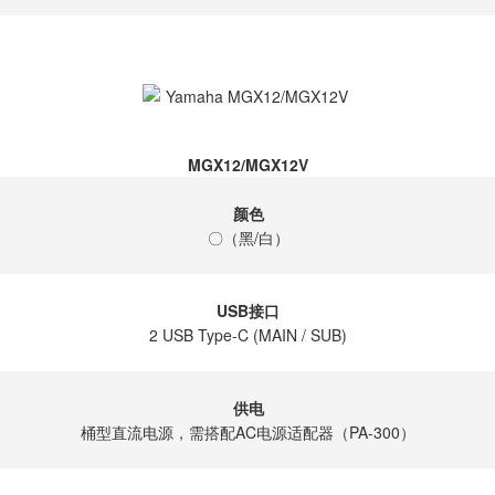
MGX12/MGX12V
颜色
〇（黑/白）
USB接口
2 USB Type-C (MAIN / SUB)
供电
桶型直流电源，需搭配AC电源适配器（PA-300）