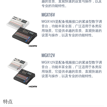
越的音质、直观快速的设置与操作，以及
专业的功能特性。
MGX16V
MGX16V是配备视频接口的紧凑型数字调
音台，功能丰富全面，广泛适用于各类应
用场景。它提供卓越的音质、直观快速的
设置与操作，以及专业的功能特性。
MGX12V
MGX12V是配备视频接口的紧凑型数字调
音台，功能丰富全面，广泛适用于各类应
用场景。它提供卓越的音质、直观快速的
设置与操作，以及专业的功能特性。
特点