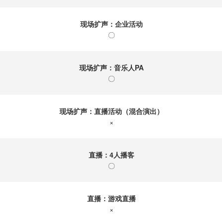
现场扩声：企业活动
〇
现场扩声：音乐人PA
〇
现场扩声：直播活动（混合演出）
×
直播：4人播客
〇
直播：游戏直播
×