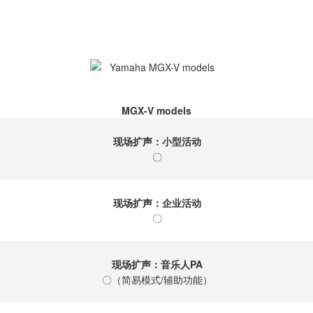
MGX-V models
现场扩声：小型活动
〇
现场扩声：企业活动
〇
现场扩声：音乐人PA
〇（简易模式/辅助功能）