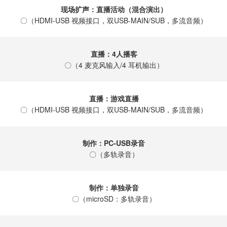
现场扩声：直播活动（混合演出）
〇（HDMI-USB 视频接口，双USB-MAIN/SUB，多流音频）
直播：4人播客
〇（4 麦克风输入/4 耳机输出）
直播：游戏直播
〇（HDMI-USB 视频接口，双USB-MAIN/SUB，多流音频）
制作：PC-USB录音
〇（多轨录音）
制作：单独录音
〇（microSD：多轨录音）