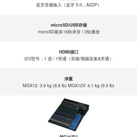
蓝牙音频输入（蓝牙 5.0，A2DP）
microSD/USB存储
microSD最多16轨录音 / 2轨播放
HDMI接口
仅V型号：1 进 / 1旁通（音频/视频采集&旁通）
净重
MGX12: 3.9 kg (8.6 lb) MGX12V: 4.1 kg (9.0 lb)
MG16XU