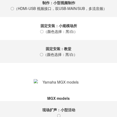
制作：小型视频制作
〇（HDMI-USB 视频接口，双USB-MAIN/SUB，多流音频）
固定安装：小规模场所
〇（颜色选择：黑/白）
固定安装：教堂
〇（颜色选择：黑/白）
MGX models
现场扩声：小型活动
〇