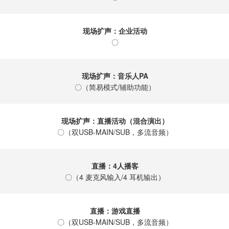
现场扩声：企业活动
〇
现场扩声：音乐人PA
〇（简易模式/辅助功能）
现场扩声：直播活动（混合演出）
〇（双USB-MAIN/SUB，多流音频）
直播：4人播客
〇（4 麦克风输入/4 耳机输出）
直播：游戏直播
〇（双USB-MAIN/SUB，多流音频）