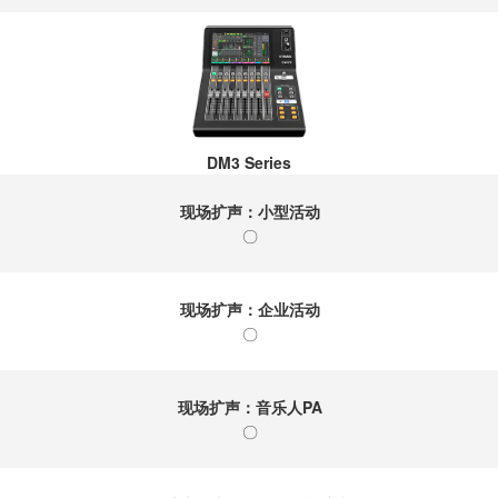
DM3 Series
现场扩声：小型活动
〇
现场扩声：企业活动
〇
现场扩声：音乐人PA
〇