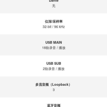
Dante
无
位深/采样率
32-bit / 96 kHz
USB MAIN
18轨录音 / 播放
USB SUB
2轨录音 / 播放
多流音频（Loopback）
3
蓝牙音频