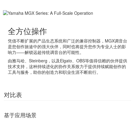
全方位操作
凭借不断扩展的产品生态系统和广泛的兼容控制器，MGX调音台
是您创作旅途中的强大伙伴，同时也将提升您作为专业人士的影
响力——解锁远超传统调音台的可能性。
由雅马哈、Steinberg，以及Elgato、OBS等值得信赖的伙伴提供
技术支持，这种持续进化的协作关系致力于提供持续赋能创作的
工具与服务，助你的创造力和职业生涯不断前行。
对比表
基于应用场景