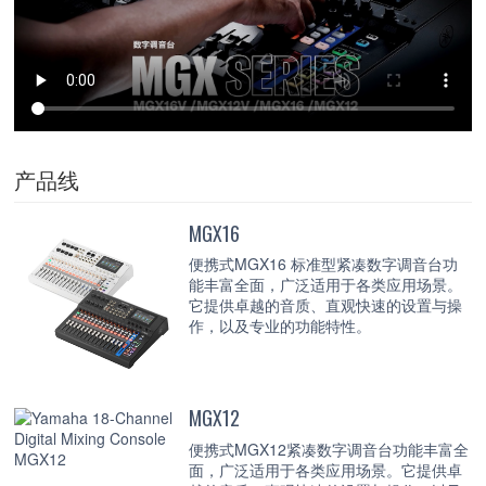
产品线
MGX16
便携式MGX16 标准型紧凑数字调音台功
能丰富全面，广泛适用于各类应用场景。
它提供卓越的音质、直观快速的设置与操
作，以及专业的功能特性。
MGX12
便携式MGX12紧凑数字调音台功能丰富全
面，广泛适用于各类应用场景。它提供卓