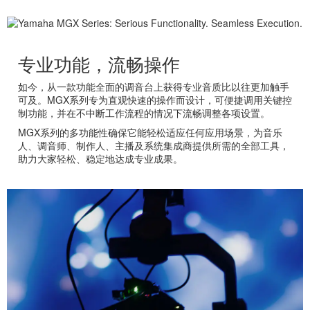
专业功能，流畅操作
如今，从一款功能全面的调音台上获得专业音质比以往更加触手
可及。MGX系列专为直观快速的操作而设计，可便捷调用关键控
制功能，并在不中断工作流程的情况下流畅调整各项设置。
MGX系列的多功能性确保它能轻松适应任何应用场景，为音乐
人、调音师、制作人、主播及系统集成商提供所需的全部工具，
助力大家轻松、稳定地达成专业成果。