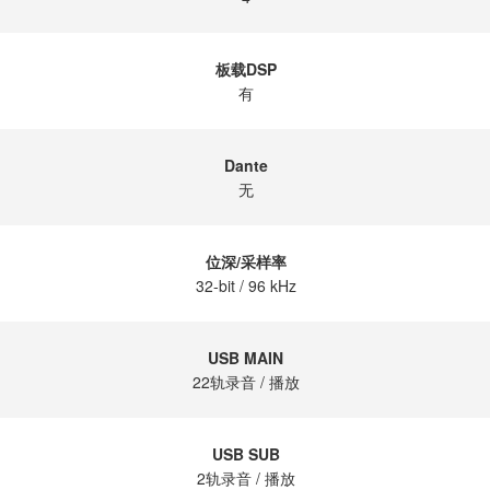
板载DSP
有
Dante
无
位深/采样率
32-bit / 96 kHz
USB MAIN
22轨录音 / 播放
USB SUB
2轨录音 / 播放